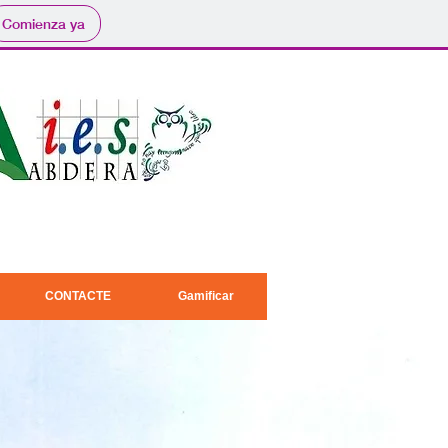
Comienza ya
CONTACTE
Gamificar