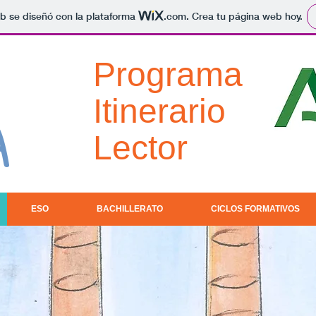
b se diseñó con la plataforma
.com
. Crea tu página web hoy.
Programa
Itinerario
A
Lector
ESO
BACHILLERATO
CICLOS FORMATIVOS